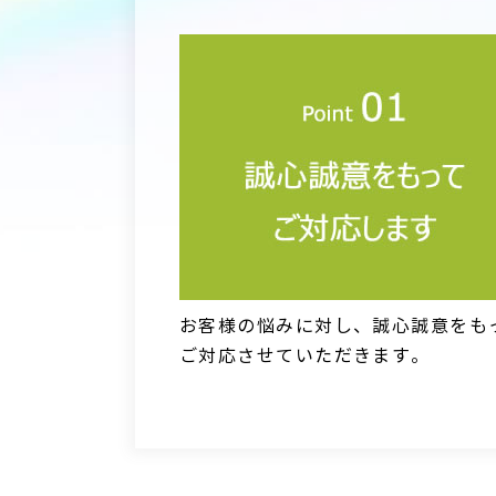
お客様の悩みに対し、誠心誠意をも
ご対応させていただきます。