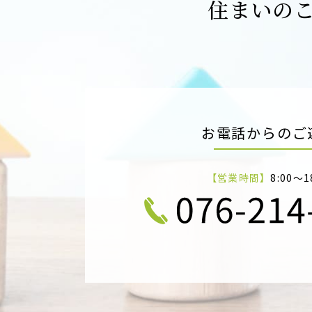
住まいの
お電話からのご
【営業時間】
8:00～1