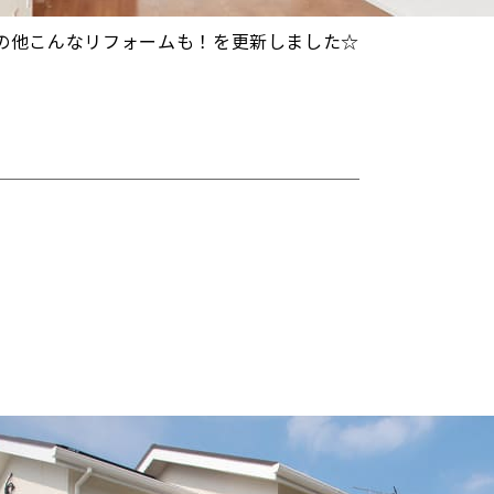
その他こんなリフォームも！を更新しました☆