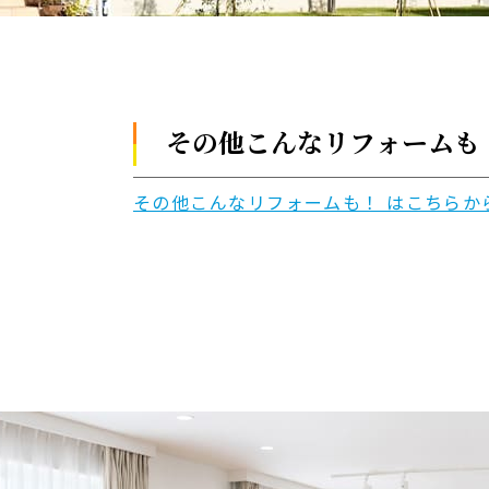
その他こんなリフォームも
その他こんなリフォームも！ はこちらか